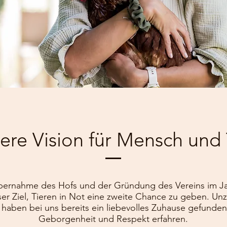
ere Vision für Mensch und 
Übernahme des Hofs und der Gründung des Vereins im Jah
ser Ziel, Tieren in Not eine zweite Chance zu geben. Unz
aben bei uns bereits ein liebevolles Zuhause gefunden
Geborgenheit und Respekt erfahren.