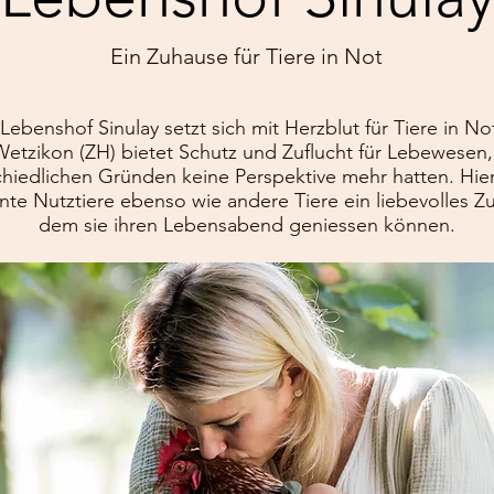
Ein Zuhause für Tiere in Not
Lebenshof Sinulay setzt sich mit Herzblut für Tiere in No
Wetzikon (ZH) bietet Schutz und Zuflucht für Lebewesen,
chiedlichen Gründen keine Perspektive mehr hatten. Hier
te Nutztiere ebenso wie andere Tiere ein liebevolles Zu
dem sie ihren Lebensabend geniessen können.