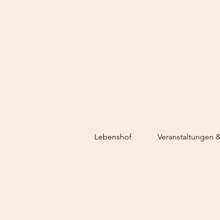
Lebenshof
Veranstaltungen 