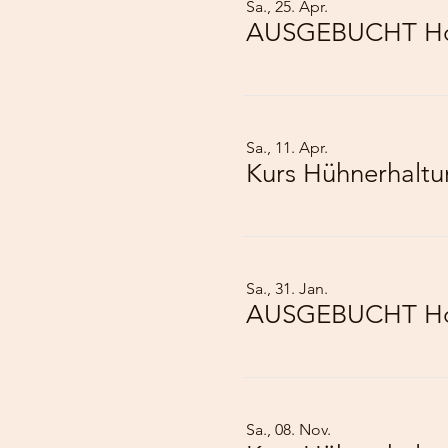
Sa., 25. Apr.
AUSGEBUCHT Hof
Sa., 11. Apr.
Kurs Hühnerhalt
Sa., 31. Jan.
AUSGEBUCHT Hof
Sa., 08. Nov.