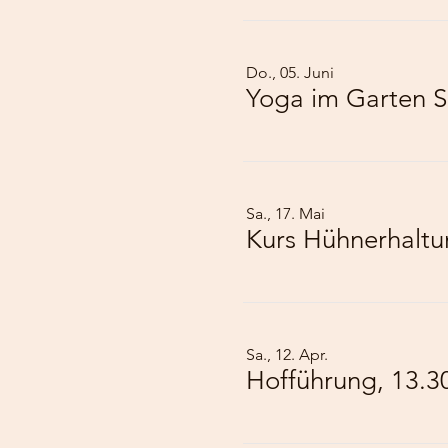
Do., 05. Juni
Yoga im Garten S
Sa., 17. Mai
Kurs Hühnerhalt
Sa., 12. Apr.
Hofführung, 13.3