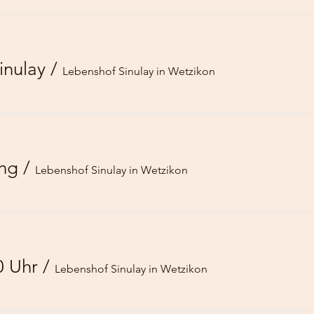
inulay
/
Lebenshof Sinulay in Wetzikon
ung
/
Lebenshof Sinulay in Wetzikon
0 Uhr
/
Lebenshof Sinulay in Wetzikon