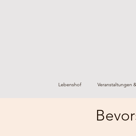
Lebenshof
Veranstaltungen 
Bevor