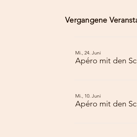
Vergangene Veranst
Mi., 24. Juni
Apéro mit den Sch
Mi., 10. Juni
Apéro mit den Sch