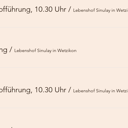
führung, 10.30 Uhr
/
Lebenshof Sinulay in Wetz
ung
/
Lebenshof Sinulay in Wetzikon
führung, 10.30 Uhr
/
Lebenshof Sinulay in Wetz