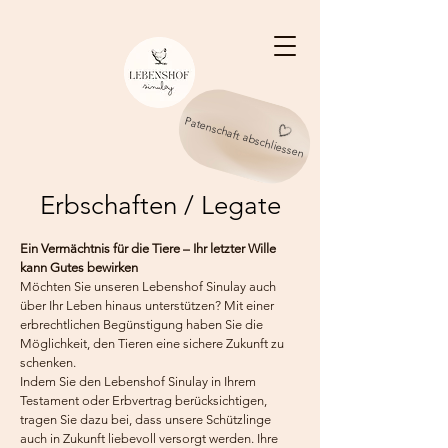
Patenschaft abschliessen
Erbschaften / Legate
Ein Vermächtnis für die Tiere – Ihr letzter Wille
kann Gutes bewirken
Möchten Sie unseren Lebenshof Sinulay auch
über Ihr Leben hinaus unterstützen? Mit einer
erbrechtlichen Begünstigung haben Sie die
Möglichkeit, den Tieren eine sichere Zukunft zu
schenken.
Indem Sie den Lebenshof Sinulay in Ihrem
Testament oder Erbvertrag berücksichtigen,
tragen Sie dazu bei, dass unsere Schützlinge
auch in Zukunft liebevoll versorgt werden. Ihre