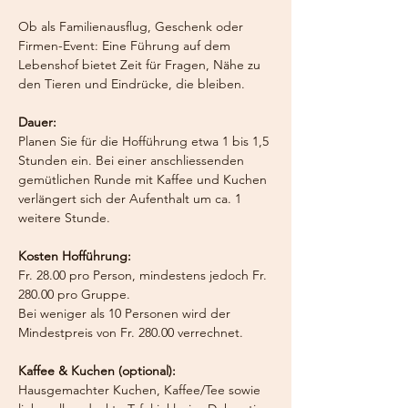
Ob als Familienausflug, Geschenk oder
Firmen-Event: Eine Führung auf dem
Lebenshof bietet Zeit für Fragen, Nähe zu
den Tieren und Eindrücke, die bleiben.
Dauer:
Planen Sie für die Hofführung etwa 1 bis 1,5
Stunden ein. Bei einer anschliessenden
gemütlichen Runde mit Kaffee und Kuchen
verlängert sich der Aufenthalt um ca. 1
weitere Stunde.
Kosten Hofführung:
Fr. 28.00 pro Person, mindestens jedoch Fr.
280.00 pro Gruppe.
Bei weniger als 10 Personen wird der
Mindestpreis von Fr. 280.00 verrechnet.
Kaffee & Kuchen (optional):
Hausgemachter Kuchen, Kaffee/Tee sowie