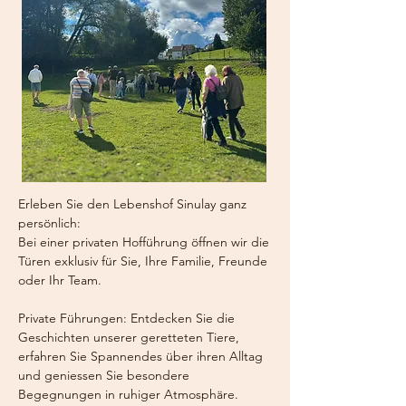
Erleben Sie den Lebenshof Sinulay ganz
persönlich:
Bei einer privaten Hofführung öffnen wir die
Türen exklusiv für Sie, Ihre Familie, Freunde
oder Ihr Team.
Private Führungen: Entdecken Sie die
Geschichten unserer geretteten Tiere,
erfahren Sie Spannendes über ihren Alltag
und geniessen Sie besondere
Begegnungen in ruhiger Atmosphäre.