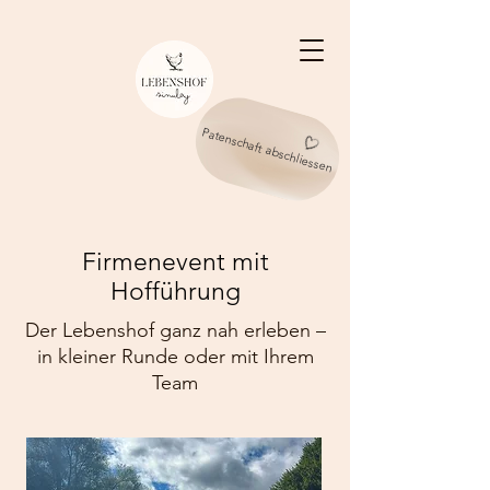
Patenschaft abschliessen
Firmenevent mit
Hofführung
Der Lebenshof ganz nah erleben –
in kleiner Runde oder mit Ihrem
Team