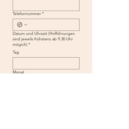
Telefonnummer
*
Datum und Uhrzeit (Hofführungen
sind jeweils frühstens ab 9.30 Uhr
mögich)
*
Tag
Monat
Jahr
Zeit
: